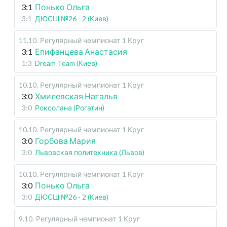
3:1
Понько Ольга
3:1
ДЮСШ №26 - 2 (Киев)
11.10
.
Регулярный чемпионат
1 Круг
3:1
Епифанцева Анастасия
1:3
Dream Team (Киев)
10.10
.
Регулярный чемпионат
1 Круг
3:0
Хмилевская Наталья
3:0
Роксолана (Рогатин)
10.10
.
Регулярный чемпионат
1 Круг
3:0
Горбова Мария
3:0
Львовская политехника (Львов)
10.10
.
Регулярный чемпионат
1 Круг
3:0
Понько Ольга
3:0
ДЮСШ №26 - 2 (Киев)
9.10
.
Регулярный чемпионат
1 Круг