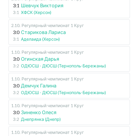
3:1
Шевчук Виктория
3:1
ХФСК (Херсон)
2.10
.
Регулярный чемпионат
1 Круг
3:0
Старикова Лариса
3:1
Аделаида (Херсон)
1.10
.
Регулярный чемпионат
1 Круг
3:0
Огинская Дарья
3:2
ОДЮСШ - ДЮСШ (Тернополь-Бережаны)
1.10
.
Регулярный чемпионат
1 Круг
3:0
Демчук Галина
3:2
ОДЮСШ - ДЮСШ (Тернополь-Бережаны)
1.10
.
Регулярный чемпионат
1 Круг
3:0
Зиненко Олеся
3:2
Днепрянка (Днепр)
1.10
.
Регулярный чемпионат
1 Круг