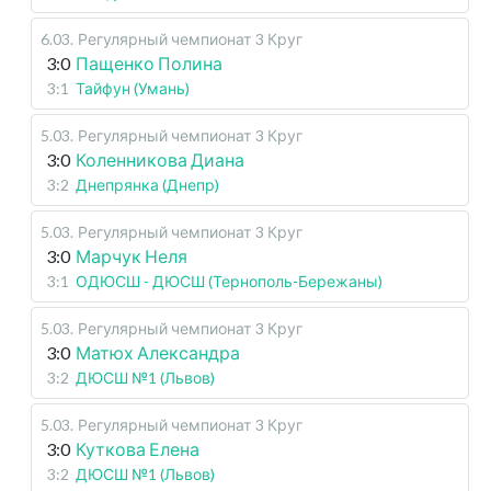
6.03
.
Регулярный чемпионат
3 Круг
3:0
Пащенко Полина
3:1
Тайфун (Умань)
5.03
.
Регулярный чемпионат
3 Круг
3:0
Коленникова Диана
3:2
Днепрянка (Днепр)
5.03
.
Регулярный чемпионат
3 Круг
3:0
Марчук Неля
3:1
ОДЮСШ - ДЮСШ (Тернополь-Бережаны)
5.03
.
Регулярный чемпионат
3 Круг
3:0
Матюх Александра
3:2
ДЮСШ №1 (Львов)
5.03
.
Регулярный чемпионат
3 Круг
3:0
Куткова Елена
3:2
ДЮСШ №1 (Львов)