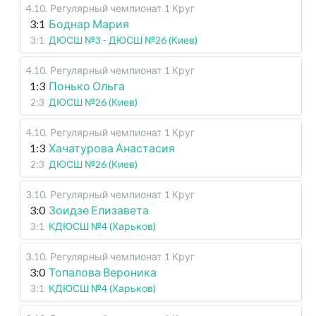
4.10
.
Регулярный чемпионат
1 Круг
3:1
Боднар Мария
3:1
ДЮСШ №3 - ДЮСШ №26 (Киев)
4.10
.
Регулярный чемпионат
1 Круг
1:3
Понько Ольга
2:3
ДЮСШ №26 (Киев)
4.10
.
Регулярный чемпионат
1 Круг
1:3
Хачатурова Анастасия
2:3
ДЮСШ №26 (Киев)
3.10
.
Регулярный чемпионат
1 Круг
3:0
Зоидзе Елизавета
3:1
КДЮСШ №4 (Харьков)
3.10
.
Регулярный чемпионат
1 Круг
3:0
Топалова Вероника
3:1
КДЮСШ №4 (Харьков)