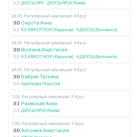
3:2
ДЮСШ №3 - ДЮСШ №26 (Киев)
28.05
.
Регулярный чемпионат
4 Круг
3:0
Сирота Анна
3:2
КЗ ХФКСП ХОР (Харьков) - КДЮСШ (Волчанск)
28.05
.
Регулярный чемпионат
4 Круг
3:0
Волгина Анастасия
3:2
КЗ ХФКСП ХОР (Харьков) - КДЮСШ (Волчанск)
28.05
.
Регулярный чемпионат
4 Круг
3:0
Байрак Татьяна
3:0
Аделаида (Херсон)
7.03
.
Регулярный чемпионат
3 Круг
3:1
Ржевская Анна
2:3
ДЮСШ №26 (Киев)
7.03
.
Регулярный чемпионат
3 Круг
3:0
Антонюк Анастасия