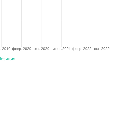
Позиция