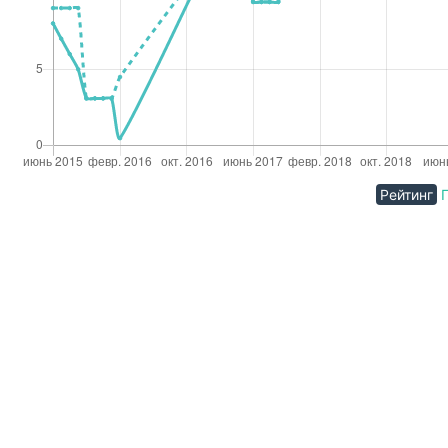
Рейтинг