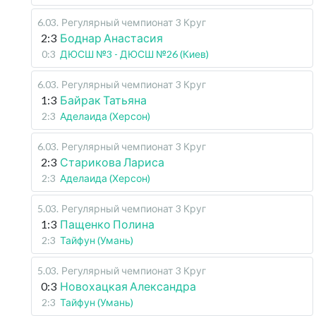
6.03
.
Регулярный чемпионат
3 Круг
2:3
Боднар Анастасия
0:3
ДЮСШ №3 - ДЮСШ №26 (Киев)
6.03
.
Регулярный чемпионат
3 Круг
1:3
Байрак Татьяна
2:3
Аделаида (Херсон)
6.03
.
Регулярный чемпионат
3 Круг
2:3
Старикова Лариса
2:3
Аделаида (Херсон)
5.03
.
Регулярный чемпионат
3 Круг
1:3
Пащенко Полина
2:3
Тайфун (Умань)
5.03
.
Регулярный чемпионат
3 Круг
0:3
Новохацкая Александра
2:3
Тайфун (Умань)