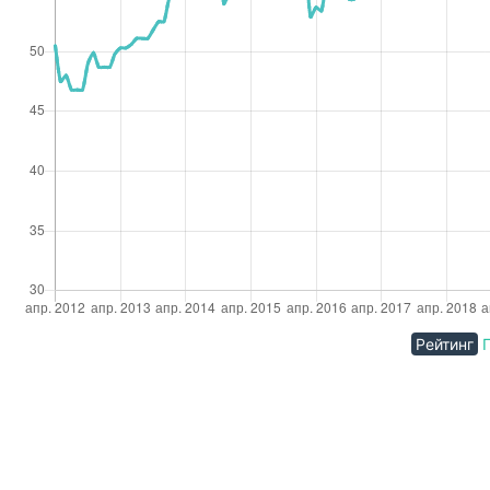
Рейтинг