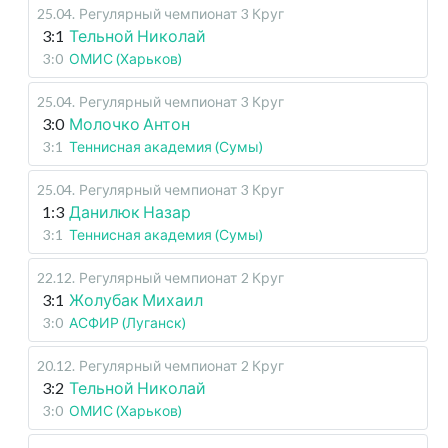
25.04
.
Регулярный чемпионат
3 Круг
3:1
Тельной Николай
3:0
ОМИС (Харьков)
25.04
.
Регулярный чемпионат
3 Круг
3:0
Молочко Антон
3:1
Теннисная академия (Сумы)
25.04
.
Регулярный чемпионат
3 Круг
1:3
Данилюк Назар
3:1
Теннисная академия (Сумы)
22.12
.
Регулярный чемпионат
2 Круг
3:1
Жолубак Михаил
3:0
АСФИР (Луганск)
20.12
.
Регулярный чемпионат
2 Круг
3:2
Тельной Николай
3:0
ОМИС (Харьков)