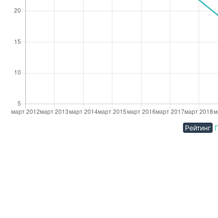
Рейтинг