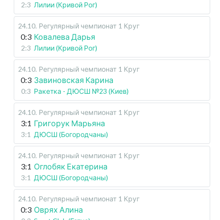
2:3
Лилии (Кривой Рог)
24.10
.
Регулярный чемпионат
1 Круг
0:3
Ковалева Дарья
2:3
Лилии (Кривой Рог)
24.10
.
Регулярный чемпионат
1 Круг
0:3
Завиновская Карина
0:3
Ракетка - ДЮСШ №23 (Киев)
24.10
.
Регулярный чемпионат
1 Круг
3:1
Григорук Марьяна
3:1
ДЮСШ (Богородчаны)
24.10
.
Регулярный чемпионат
1 Круг
3:1
Оглобяк Екатерина
3:1
ДЮСШ (Богородчаны)
24.10
.
Регулярный чемпионат
1 Круг
0:3
Оврях Алина