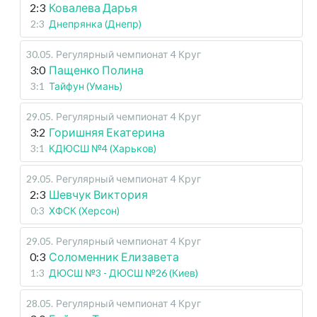
2:3
Ковалева Дарья
2:3
Днепрянка (Днепр)
30.05
.
Регулярный чемпионат
4 Круг
3:0
Пащенко Полина
3:1
Тайфун (Умань)
29.05
.
Регулярный чемпионат
4 Круг
3:2
Горишняя Екатерина
3:1
КДЮСШ №4 (Харьков)
29.05
.
Регулярный чемпионат
4 Круг
2:3
Шевчук Виктория
0:3
ХФСК (Херсон)
29.05
.
Регулярный чемпионат
4 Круг
0:3
Соломенник Елизавета
1:3
ДЮСШ №3 - ДЮСШ №26 (Киев)
28.05
.
Регулярный чемпионат
4 Круг