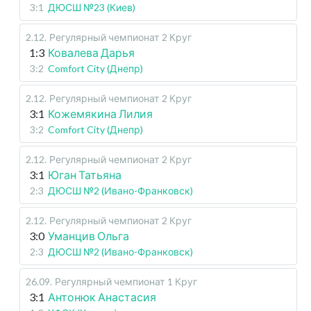
3:1
ДЮСШ №23 (Киев)
2.12
.
Регулярный чемпионат
2 Круг
1:3
Ковалева Дарья
3:2
Comfort City (Днепр)
2.12
.
Регулярный чемпионат
2 Круг
3:1
Кожемякина Лилия
3:2
Comfort City (Днепр)
2.12
.
Регулярный чемпионат
2 Круг
3:1
Юган Татьяна
2:3
ДЮСШ №2 (Ивано-Франковск)
2.12
.
Регулярный чемпионат
2 Круг
3:0
Уманцив Ольга
2:3
ДЮСШ №2 (Ивано-Франковск)
26.09
.
Регулярный чемпионат
1 Круг
3:1
Антонюк Анастасия