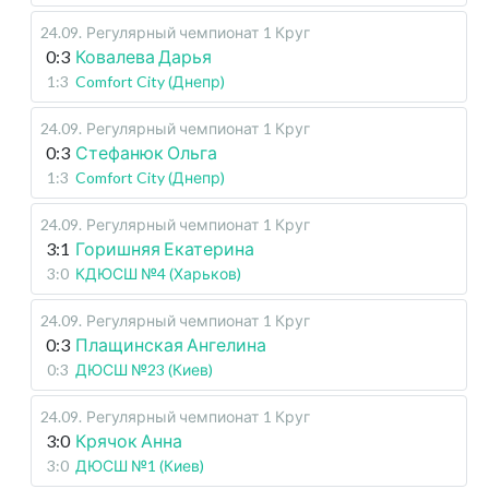
24.09
.
Регулярный чемпионат
1 Круг
0:3
Ковалева Дарья
1:3
Comfort City (Днепр)
24.09
.
Регулярный чемпионат
1 Круг
0:3
Стефанюк Ольга
1:3
Comfort City (Днепр)
24.09
.
Регулярный чемпионат
1 Круг
3:1
Горишняя Екатерина
3:0
КДЮСШ №4 (Харьков)
24.09
.
Регулярный чемпионат
1 Круг
0:3
Плащинская Ангелина
0:3
ДЮСШ №23 (Киев)
24.09
.
Регулярный чемпионат
1 Круг
3:0
Крячок Анна
3:0
ДЮСШ №1 (Киев)