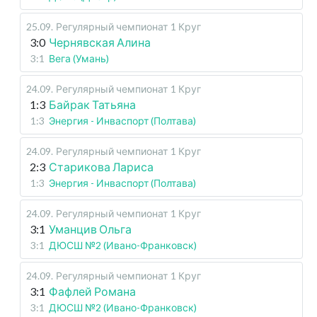
25.09
.
Регулярный чемпионат
1 Круг
3:0
Чернявская Алина
3:1
Вега (Умань)
24.09
.
Регулярный чемпионат
1 Круг
1:3
Байрак Татьяна
1:3
Энергия - Инваспорт (Полтава)
24.09
.
Регулярный чемпионат
1 Круг
2:3
Старикова Лариса
1:3
Энергия - Инваспорт (Полтава)
24.09
.
Регулярный чемпионат
1 Круг
3:1
Уманцив Ольга
3:1
ДЮСШ №2 (Ивано-Франковск)
24.09
.
Регулярный чемпионат
1 Круг
3:1
Фафлей Романа
3:1
ДЮСШ №2 (Ивано-Франковск)