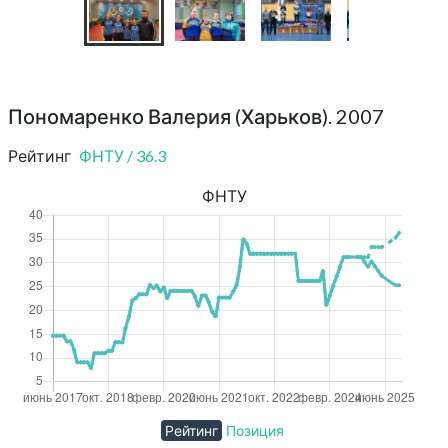
Пономаренко Валерия (Харьков). 2007
Рейтинг
ФНТУ
/
36.3
ФНТУ
Рейтинг
Позиция