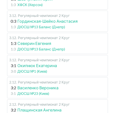
1:3
ХФСК (Херсон)
3.12
.
Регулярный чемпионат
2 Круг
0:3
Гординская-Шейко Анастасия
1:3
ДЮСШ №13 Баланс (Днепр)
3.12
.
Регулярный чемпионат
2 Круг
1:3
Северин Евгения
1:3
ДЮСШ №13 Баланс (Днепр)
3.12
.
Регулярный чемпионат
2 Круг
3:1
Окипнюк Екатерина
3:0
ДЮСШ №1 (Киев)
2.12
.
Регулярный чемпионат
2 Круг
3:2
Василенко Вероника
3:1
ДЮСШ №23 (Киев)
2.12
.
Регулярный чемпионат
2 Круг
3:2
Плащинская Ангелина