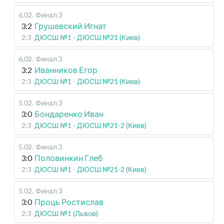
6.02
.
Финал 3
3:2
Грушевский Игнат
2:3
ДЮСШ №1 - ДЮСШ №21 (Киев)
6.02
.
Финал 3
3:2
Иванников Егор
2:3
ДЮСШ №1 - ДЮСШ №21 (Киев)
5.02
.
Финал 3
3:0
Бондаренко Иван
2:3
ДЮСШ №1 - ДЮСШ №21-2 (Киев)
5.02
.
Финал 3
3:0
Половинкин Глеб
2:3
ДЮСШ №1 - ДЮСШ №21-2 (Киев)
5.02
.
Финал 3
3:0
Проць Ростислав
2:3
ДЮСШ №1 (Львов)