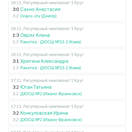
18.11
.
Регулярный чемпионат
1 Круг
3:0
Сахно Анастасия
3:2
Dnipro city (Днепр)
18.11
.
Регулярный чемпионат
1 Круг
1:3
Оврях Алина
1:3
Ракетка - ДЮСШ №23-2 (Киев)
18.11
.
Регулярный чемпионат
1 Круг
3:1
Хритина Александра
1:3
Ракетка - ДЮСШ №23-2 (Киев)
17.11
.
Регулярный чемпионат
1 Круг
3:2
Юган Татьяна
3:2
ДЮСШ №2 (Ивано-Франковск)
17.11
.
Регулярный чемпионат
1 Круг
3:2
Конкуловская Ирина
3:2
ДЮСШ №2 (Ивано-Франковск)