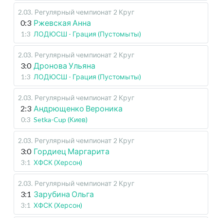
2.03
.
Регулярный чемпионат
2 Круг
0:3
Ржевская Анна
1:3
ЛОДЮСШ - Грация (Пустомыты)
2.03
.
Регулярный чемпионат
2 Круг
3:0
Дронова Ульяна
1:3
ЛОДЮСШ - Грация (Пустомыты)
2.03
.
Регулярный чемпионат
2 Круг
2:3
Андрющенко Вероника
0:3
Setka-Cup (Киев)
2.03
.
Регулярный чемпионат
2 Круг
3:0
Гордиец Маргарита
3:1
ХФСК (Херсон)
2.03
.
Регулярный чемпионат
2 Круг
3:1
Зарубина Ольга
3:1
ХФСК (Херсон)