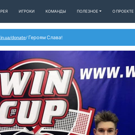
ЕРЕЯ
ИГРОКИ
КОМАНДЫ
ПОЛЕЗНОЕ
О ПРОЕКТЕ
.in.ua/donate
/ Героям Слава!