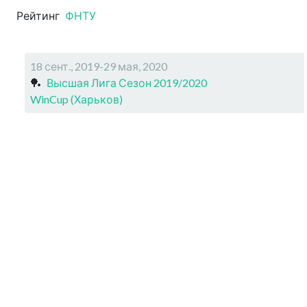
Рейтинг
ФНТУ
18 сент., 2019-29 мая, 2020
🏓
Высшая Лига Сезон 2019/2020
WinCup (Харьков)