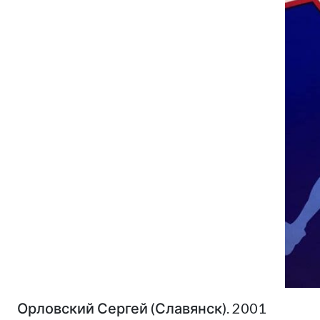
Орловский Сергей (Славянск). 2001