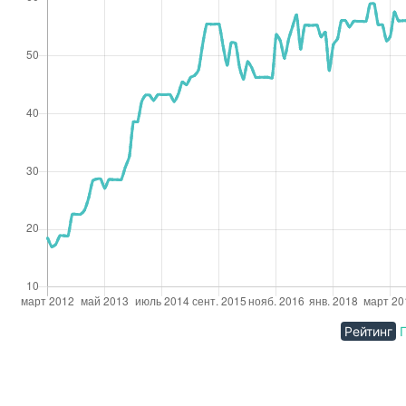
Рейтинг