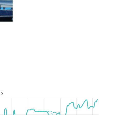
Супер Лига Сезон 2023/2024
ТУ