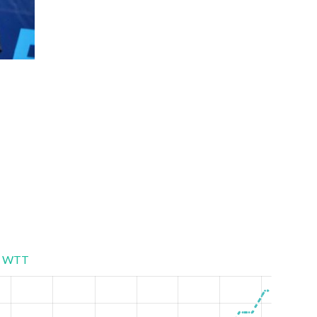
Женская Супер Лига Сезон 2021/2022
WTT