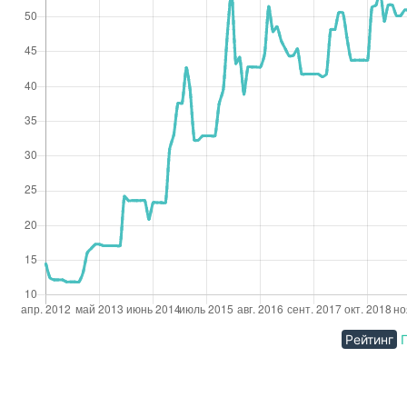
Рейтинг