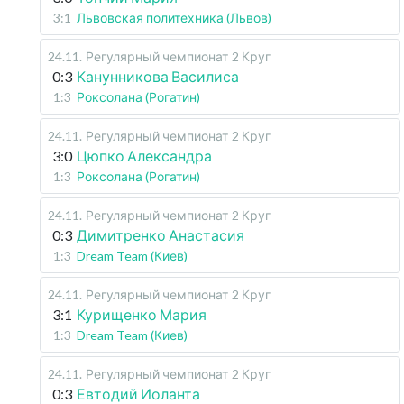
3:1
Львовская политехника (Львов)
24.11
.
Регулярный чемпионат
2 Круг
0:3
Канунникова Василиса
1:3
Роксолана (Рогатин)
24.11
.
Регулярный чемпионат
2 Круг
3:0
Цюпко Александра
1:3
Роксолана (Рогатин)
24.11
.
Регулярный чемпионат
2 Круг
0:3
Димитренко Анастасия
1:3
Dream Team (Киев)
24.11
.
Регулярный чемпионат
2 Круг
3:1
Курищенко Мария
1:3
Dream Team (Киев)
24.11
.
Регулярный чемпионат
2 Круг
0:3
Евтодий Иоланта