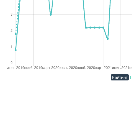
Рейтинг