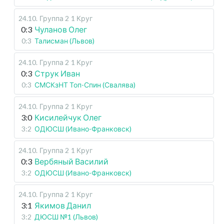
24.10
.
Группа 2
1 Круг
0:3
Чуланов Олег
0:3
Талисман (Львов)
24.10
.
Группа 2
1 Круг
0:3
Струк Иван
0:3
СМСКзНТ Топ-Спин (Свалява)
24.10
.
Группа 2
1 Круг
3:0
Кисилейчук Олег
3:2
ОДЮСШ (Ивано-Франковск)
24.10
.
Группа 2
1 Круг
0:3
Вербяный Василий
3:2
ОДЮСШ (Ивано-Франковск)
24.10
.
Группа 2
1 Круг
3:1
Якимов Данил
3:2
ДЮСШ №1 (Львов)