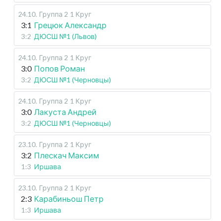
24.10
.
Группа 2
1 Круг
3:1
Грецюк Александр
3:2
ДЮСШ №1 (Львов)
24.10
.
Группа 2
1 Круг
3:0
Попов Роман
3:2
ДЮСШ №1 (Черновцы)
24.10
.
Группа 2
1 Круг
3:0
Лакуста Андрей
3:2
ДЮСШ №1 (Черновцы)
23.10
.
Группа 2
1 Круг
3:2
Плескач Максим
1:3
Иршава
23.10
.
Группа 2
1 Круг
2:3
Карабиньош Петр
1:3
Иршава