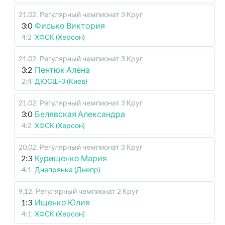
21.02
.
Регулярный чемпионат
3 Круг
3:0
Фисько Виктория
4:2
ХФСК (Херсон)
21.02
.
Регулярный чемпионат
3 Круг
3:2
Пентюк Алена
2:4
ДЮСШ-3 (Киев)
21.02
.
Регулярный чемпионат
3 Круг
3:0
Белявская Александра
4:2
ХФСК (Херсон)
20.02
.
Регулярный чемпионат
3 Круг
2:3
Курищенко Мария
4:1
Днепрянка (Днепр)
9.12
.
Регулярный чемпионат
2 Круг
1:3
Ищенко Юлия
4:1
ХФСК (Херсон)