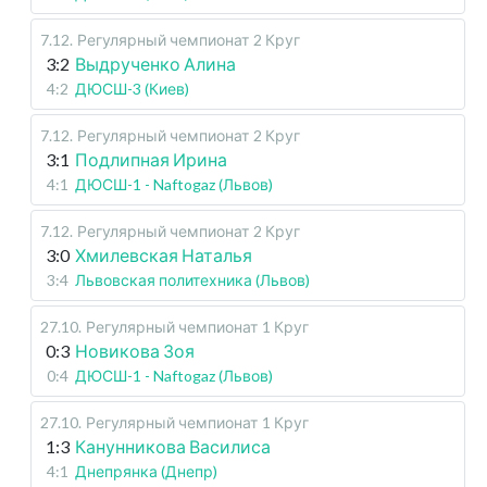
7.12
.
Регулярный чемпионат
2 Круг
3:2
Выдрученко Алина
4:2
ДЮСШ-3 (Киев)
7.12
.
Регулярный чемпионат
2 Круг
3:1
Подлипная Ирина
4:1
ДЮСШ-1 - Naftogaz (Львов)
7.12
.
Регулярный чемпионат
2 Круг
3:0
Хмилевская Наталья
3:4
Львовская политехника (Львов)
27.10
.
Регулярный чемпионат
1 Круг
0:3
Новикова Зоя
0:4
ДЮСШ-1 - Naftogaz (Львов)
27.10
.
Регулярный чемпионат
1 Круг
1:3
Канунникова Василиса
4:1
Днепрянка (Днепр)