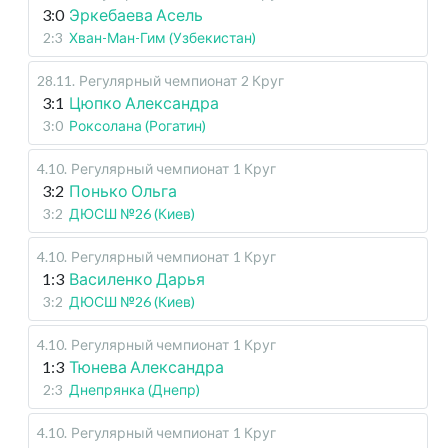
3:0
Эркебаева Асель
2:3
Хван-Ман-Гим (Узбекистан)
28.11
.
Регулярный чемпионат
2 Круг
3:1
Цюпко Александра
3:0
Роксолана (Рогатин)
4.10
.
Регулярный чемпионат
1 Круг
3:2
Понько Ольга
3:2
ДЮСШ №26 (Киев)
4.10
.
Регулярный чемпионат
1 Круг
1:3
Василенко Дарья
3:2
ДЮСШ №26 (Киев)
4.10
.
Регулярный чемпионат
1 Круг
1:3
Тюнева Александра
2:3
Днепрянка (Днепр)
4.10
.
Регулярный чемпионат
1 Круг