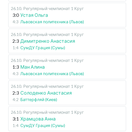
26.10
.
Регулярный чемпионат
1 Круг
3:0
Устая Ольга
4:3
Львовская политехника (Львов)
26.10
.
Регулярный чемпионат
1 Круг
2:3
Димитренко Анастасия
1:4
СумДУ Грация (Сумы)
26.10
.
Регулярный чемпионат
1 Круг
1:3
Ман Алина
4:3
Львовская политехника (Львов)
26.10
.
Регулярный чемпионат
1 Круг
2:3
Солоденко Анастасия
4:2
Баттерфляй (Киев)
26.10
.
Регулярный чемпионат
1 Круг
3:1
Храмцова Анна
1:4
СумДУ Грация (Сумы)