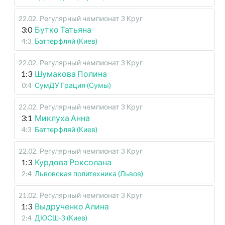
22.02
.
Регулярный чемпионат
3 Круг
3:0
Бутко Татьяна
4:3
Баттерфляй (Киев)
22.02
.
Регулярный чемпионат
3 Круг
1:3
Шумакова Полина
0:4
СумДУ Грация (Сумы)
22.02
.
Регулярный чемпионат
3 Круг
3:1
Миклуха Анна
4:3
Баттерфляй (Киев)
22.02
.
Регулярный чемпионат
3 Круг
1:3
Курдова Роксолана
2:4
Львовская политехника (Львов)
21.02
.
Регулярный чемпионат
3 Круг
1:3
Выдрученко Алина
2:4
ДЮСШ-3 (Киев)