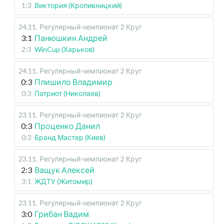
1:3
Виктория (Кропивницкий)
24.11
.
Регулярный чемпионат
2 Круг
3:1
Панюшкин Андрей
2:3
WinCup (Харьков)
24.11
.
Регулярный чемпионат
2 Круг
0:3
Плишило Владимир
0:3
Патриот (Николаев)
23.11
.
Регулярный чемпионат
2 Круг
0:3
Проценко Данил
0:3
Бранд Мастер (Киев)
23.11
.
Регулярный чемпионат
2 Круг
2:3
Ващук Алексей
3:1
ЖДТУ (Житомир)
23.11
.
Регулярный чемпионат
2 Круг
3:0
Грибан Вадим