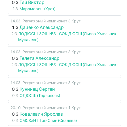
0:3
Гей Виктор
2:3
Мараморош (Хуст)
14.03
.
Регулярный чемпионат
3 Круг
1:3
Даценко Александр
2:3
ЛОДЮСШ-ЗОШ №3 - СОК ДЮСШ (Львов-Хмельник-
Мукачево)
14.03
.
Регулярный чемпионат
3 Круг
0:3
Гелета Александр
2:3
ЛОДЮСШ-ЗОШ №3 - СОК ДЮСШ (Львов-Хмельник-
Мукачево)
14.03
.
Регулярный чемпионат
3 Круг
0:3
Кунинец Сергей
0:3
ОДЮСШ (Тернополь)
20.10
.
Регулярный чемпионат
1 Круг
0:3
Ковалевич Ярослав
0:3
СМСКзНТ Топ-Спин (Свалява)