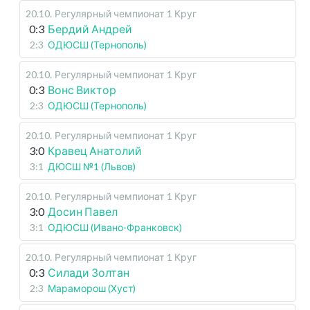
20.10
.
Регулярный чемпионат
1 Круг
0:3
Бердий Андрей
2:3
ОДЮСШ (Тернополь)
20.10
.
Регулярный чемпионат
1 Круг
0:3
Вонс Виктор
2:3
ОДЮСШ (Тернополь)
20.10
.
Регулярный чемпионат
1 Круг
3:0
Кравец Анатолий
3:1
ДЮСШ №1 (Львов)
20.10
.
Регулярный чемпионат
1 Круг
3:0
Досин Павел
3:1
ОДЮСШ (Ивано-Франковск)
20.10
.
Регулярный чемпионат
1 Круг
0:3
Силади Золтан
2:3
Мараморош (Хуст)