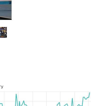
Супер Лига Сезон 2024/2025
ТУ