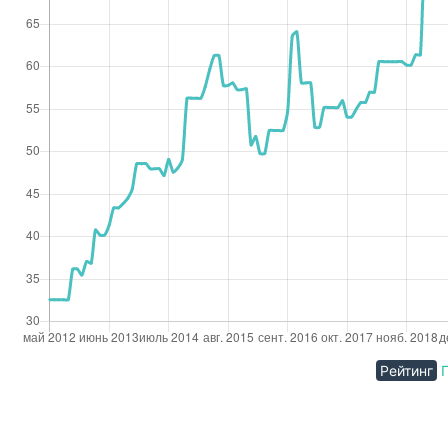
Рейтинг