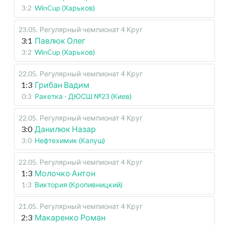
3:2
WinCup (Харьков)
23.05
.
Регулярный чемпионат
4 Круг
3:1
Павлюк Олег
3:2
WinCup (Харьков)
22.05
.
Регулярный чемпионат
4 Круг
1:3
Грибан Вадим
0:3
Ракетка - ДЮСШ №23 (Киев)
22.05
.
Регулярный чемпионат
4 Круг
3:0
Данилюк Назар
3:0
Нефтехимик (Калуш)
22.05
.
Регулярный чемпионат
4 Круг
1:3
Молочко Антон
1:3
Виктория (Кропивницкий)
21.05
.
Регулярный чемпионат
4 Круг
2:3
Макаренко Роман