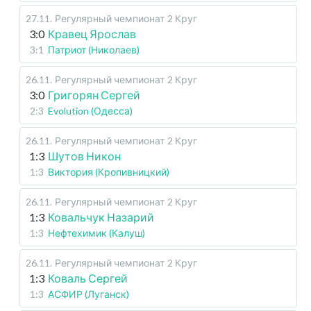
27.11
.
Регулярный чемпионат
2 Круг
3:0
Кравец Ярослав
3:1
Патриот (Николаев)
26.11
.
Регулярный чемпионат
2 Круг
3:0
Григорян Сергей
2:3
Evolution (Одесса)
26.11
.
Регулярный чемпионат
2 Круг
1:3
Шутов Никон
1:3
Виктория (Кропивницкий)
26.11
.
Регулярный чемпионат
2 Круг
1:3
Ковальчук Назарий
1:3
Нефтехимик (Калуш)
26.11
.
Регулярный чемпионат
2 Круг
1:3
Коваль Сергей
1:3
АСФИР (Луганск)