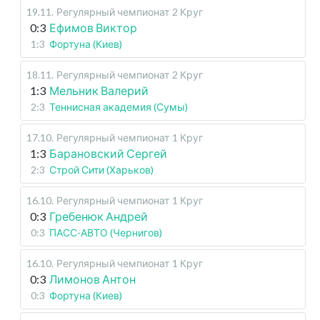
19.11
.
Регулярный чемпионат
2 Круг
0:3
Ефимов Виктор
1:3
Фортуна (Киев)
18.11
.
Регулярный чемпионат
2 Круг
1:3
Мельник Валерий
2:3
Теннисная академия (Сумы)
17.10
.
Регулярный чемпионат
1 Круг
1:3
Барановский Сергей
2:3
Строй Сити (Харьков)
16.10
.
Регулярный чемпионат
1 Круг
0:3
Гребенюк Андрей
0:3
ПАСС-АВТО (Чернигов)
16.10
.
Регулярный чемпионат
1 Круг
0:3
Лимонов Антон
0:3
Фортуна (Киев)