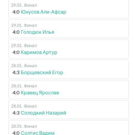
29.01
.
Финал
4:0
Юнусов Али-Афсар
29.01
.
Финал
4:0
Голодюк Илья
29.01
.
Финал
4:0
Каримов Артур
28.01
.
Финал
4:3
Борщевский Егор
28.01
.
Финал
4:0
Кравец Ярослав
28.01
.
Финал
4:3
Солодкий Назарий
28.01
.
Финал
4:0
Солтис Вадим