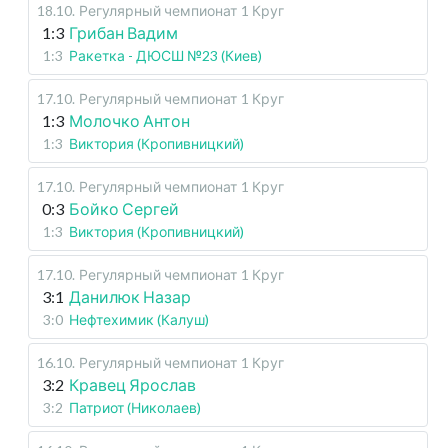
18.10
.
Регулярный чемпионат
1 Круг
1:3
Грибан Вадим
1:3
Ракетка - ДЮСШ №23 (Киев)
17.10
.
Регулярный чемпионат
1 Круг
1:3
Молочко Антон
1:3
Виктория (Кропивницкий)
17.10
.
Регулярный чемпионат
1 Круг
0:3
Бойко Сергей
1:3
Виктория (Кропивницкий)
17.10
.
Регулярный чемпионат
1 Круг
3:1
Данилюк Назар
3:0
Нефтехимик (Калуш)
16.10
.
Регулярный чемпионат
1 Круг
3:2
Кравец Ярослав
3:2
Патриот (Николаев)