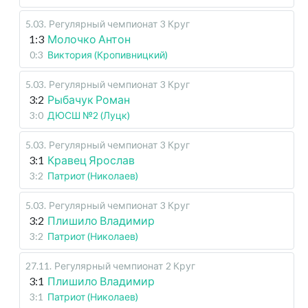
5.03
.
Регулярный чемпионат
3 Круг
1:3
Молочко Антон
0:3
Виктория (Кропивницкий)
5.03
.
Регулярный чемпионат
3 Круг
3:2
Рыбачук Роман
3:0
ДЮСШ №2 (Луцк)
5.03
.
Регулярный чемпионат
3 Круг
3:1
Кравец Ярослав
3:2
Патриот (Николаев)
5.03
.
Регулярный чемпионат
3 Круг
3:2
Плишило Владимир
3:2
Патриот (Николаев)
27.11
.
Регулярный чемпионат
2 Круг
3:1
Плишило Владимир
3:1
Патриот (Николаев)