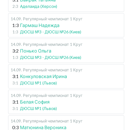
2:3
Аделаида (Херсон)
14.09
.
Регулярный чемпионат
1 Круг
1:3
Гармаш Надежда
1:3
ДЮСШ №3 - ДЮСШ №26 (Киев)
14.09
.
Регулярный чемпионат
1 Круг
3:2
Понько Ольга
1:3
ДЮСШ №3 - ДЮСШ №26 (Киев)
14.09
.
Регулярный чемпионат
1 Круг
3:1
Конкуловская Ирина
3:1
ДЮСШ №1 (Львов)
14.09
.
Регулярный чемпионат
1 Круг
3:1
Белая София
3:1
ДЮСШ №1 (Львов)
14.09
.
Регулярный чемпионат
1 Круг
0:3
Матюнина Вероника