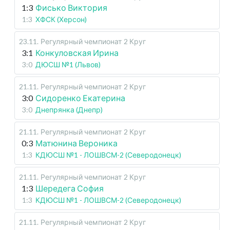
1:3
Фисько Виктория
1:3
ХФСК (Херсон)
23.11
.
Регулярный чемпионат
2 Круг
3:1
Конкуловская Ирина
3:0
ДЮСШ №1 (Львов)
21.11
.
Регулярный чемпионат
2 Круг
3:0
Сидоренко Екатерина
3:0
Днепрянка (Днепр)
21.11
.
Регулярный чемпионат
2 Круг
0:3
Матюнина Вероника
1:3
КДЮСШ №1 - ЛОШВСМ-2 (Северодонецк)
21.11
.
Регулярный чемпионат
2 Круг
1:3
Шередега София
1:3
КДЮСШ №1 - ЛОШВСМ-2 (Северодонецк)
21.11
.
Регулярный чемпионат
2 Круг