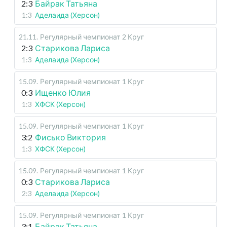
2:3
Байрак Татьяна
1:3
Аделаида (Херсон)
21.11
.
Регулярный чемпионат
2 Круг
2:3
Старикова Лариса
1:3
Аделаида (Херсон)
15.09
.
Регулярный чемпионат
1 Круг
0:3
Ищенко Юлия
1:3
ХФСК (Херсон)
15.09
.
Регулярный чемпионат
1 Круг
3:2
Фисько Виктория
1:3
ХФСК (Херсон)
15.09
.
Регулярный чемпионат
1 Круг
0:3
Старикова Лариса
2:3
Аделаида (Херсон)
15.09
.
Регулярный чемпионат
1 Круг
3:1
Байрак Татьяна