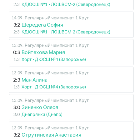
2:3
КДЮСШ №1 - ЛОШВСМ-2 (Северодонецк)
14.09
.
Регулярный чемпионат
1 Круг
3:2
Шередега София
2:3
КДЮСШ №1 - ЛОШВСМ-2 (Северодонецк)
13.09
.
Регулярный чемпионат
1 Круг
0:3
Войтехова Мария
1:3
Хорт - ДЮСШ №4 (Запорожье)
13.09
.
Регулярный чемпионат
1 Круг
2:3
Ман Алина
1:3
Хорт - ДЮСШ №4 (Запорожье)
13.09
.
Регулярный чемпионат
1 Круг
3:0
Зиненко Олеся
3:0
Днепрянка (Днепр)
13.09
.
Регулярный чемпионат
1 Круг
3:2
Струтинская Анастасия