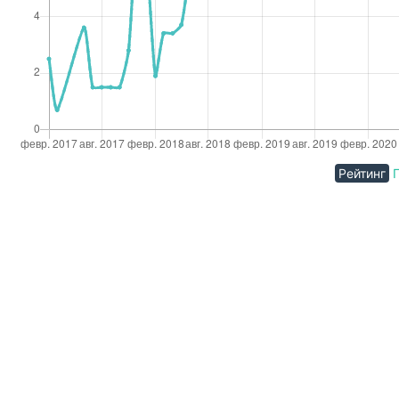
Рейтинг