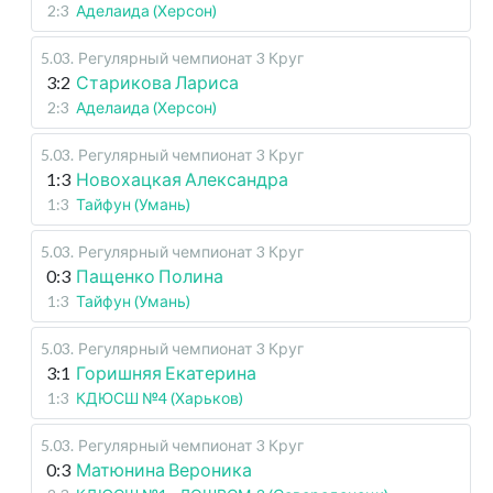
2:3
Аделаида (Херсон)
5.03
.
Регулярный чемпионат
3 Круг
3:2
Старикова Лариса
2:3
Аделаида (Херсон)
5.03
.
Регулярный чемпионат
3 Круг
1:3
Новохацкая Александра
1:3
Тайфун (Умань)
5.03
.
Регулярный чемпионат
3 Круг
0:3
Пащенко Полина
1:3
Тайфун (Умань)
5.03
.
Регулярный чемпионат
3 Круг
3:1
Горишняя Екатерина
1:3
КДЮСШ №4 (Харьков)
5.03
.
Регулярный чемпионат
3 Круг
0:3
Матюнина Вероника