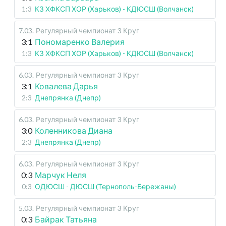
1:3
КЗ ХФКСП ХОР (Харьков) - КДЮСШ (Волчанск)
7.03
.
Регулярный чемпионат
3 Круг
3:1
Пономаренко Валерия
1:3
КЗ ХФКСП ХОР (Харьков) - КДЮСШ (Волчанск)
6.03
.
Регулярный чемпионат
3 Круг
3:1
Ковалева Дарья
2:3
Днепрянка (Днепр)
6.03
.
Регулярный чемпионат
3 Круг
3:0
Коленникова Диана
2:3
Днепрянка (Днепр)
6.03
.
Регулярный чемпионат
3 Круг
0:3
Марчук Неля
0:3
ОДЮСШ - ДЮСШ (Тернополь-Бережаны)
5.03
.
Регулярный чемпионат
3 Круг
0:3
Байрак Татьяна