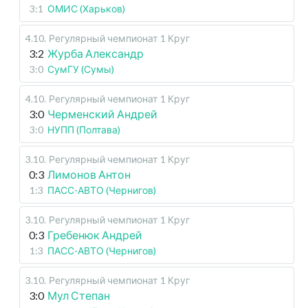
3:1
ОМИС (Харьков)
4.10
.
Регулярный чемпионат
1 Круг
3:2
Журба Александр
3:0
СумГУ (Сумы)
4.10
.
Регулярный чемпионат
1 Круг
3:0
Черменский Андрей
3:0
НУПП (Полтава)
3.10
.
Регулярный чемпионат
1 Круг
0:3
Лимонов Антон
1:3
ПАСС-АВТО (Чернигов)
3.10
.
Регулярный чемпионат
1 Круг
0:3
Гребенюк Андрей
1:3
ПАСС-АВТО (Чернигов)
3.10
.
Регулярный чемпионат
1 Круг
3:0
Мул Степан