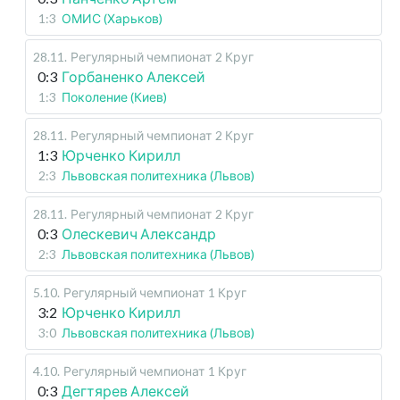
1:3
ОМИС (Харьков)
28.11
.
Регулярный чемпионат
2 Круг
0:3
Горбаненко Алексей
1:3
Поколение (Киев)
28.11
.
Регулярный чемпионат
2 Круг
1:3
Юрченко Кирилл
2:3
Львовская политехника (Львов)
28.11
.
Регулярный чемпионат
2 Круг
0:3
Олескевич Александр
2:3
Львовская политехника (Львов)
5.10
.
Регулярный чемпионат
1 Круг
3:2
Юрченко Кирилл
3:0
Львовская политехника (Львов)
4.10
.
Регулярный чемпионат
1 Круг
0:3
Дегтярев Алексей