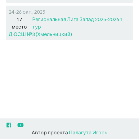
24-26 окт., 2025
17
Региональная Лига Запад 2025-2026 1
место
тур
ДЮСШ №3 (Хмельницкий)
Автор проекта
Палагута Игорь