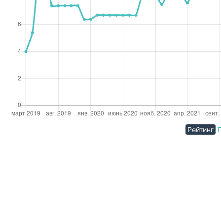
Рейтинг