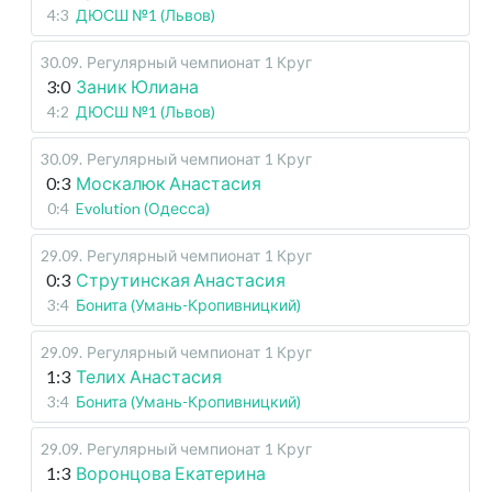
4:3
ДЮСШ №1 (Львов)
30.09
.
Регулярный чемпионат
1 Круг
3:0
Заник Юлиана
4:2
ДЮСШ №1 (Львов)
30.09
.
Регулярный чемпионат
1 Круг
0:3
Москалюк Анастасия
0:4
Evolution (Одесса)
29.09
.
Регулярный чемпионат
1 Круг
0:3
Струтинская Анастасия
3:4
Бонита (Умань-Кропивницкий)
29.09
.
Регулярный чемпионат
1 Круг
1:3
Телих Анастасия
3:4
Бонита (Умань-Кропивницкий)
29.09
.
Регулярный чемпионат
1 Круг
1:3
Воронцова Екатерина