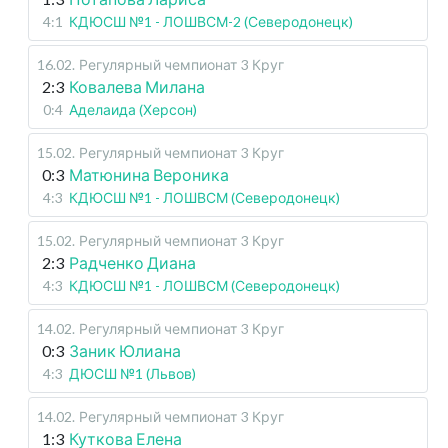
4:1
КДЮСШ №1 - ЛОШВСМ-2 (Северодонецк)
16.02
.
Регулярный чемпионат
3 Круг
2:3
Ковалева Милана
0:4
Аделаида (Херсон)
15.02
.
Регулярный чемпионат
3 Круг
0:3
Матюнина Вероника
4:3
КДЮСШ №1 - ЛОШВСМ (Северодонецк)
15.02
.
Регулярный чемпионат
3 Круг
2:3
Радченко Диана
4:3
КДЮСШ №1 - ЛОШВСМ (Северодонецк)
14.02
.
Регулярный чемпионат
3 Круг
0:3
Заник Юлиана
4:3
ДЮСШ №1 (Львов)
14.02
.
Регулярный чемпионат
3 Круг
1:3
Куткова Елена