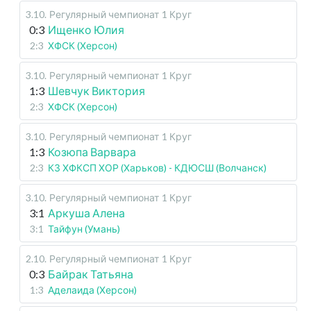
3.10
.
Регулярный чемпионат
1 Круг
0:3
Ищенко Юлия
2:3
ХФСК (Херсон)
3.10
.
Регулярный чемпионат
1 Круг
1:3
Шевчук Виктория
2:3
ХФСК (Херсон)
3.10
.
Регулярный чемпионат
1 Круг
1:3
Козюпа Варвара
2:3
КЗ ХФКСП ХОР (Харьков) - КДЮСШ (Волчанск)
3.10
.
Регулярный чемпионат
1 Круг
3:1
Аркуша Алена
3:1
Тайфун (Умань)
2.10
.
Регулярный чемпионат
1 Круг
0:3
Байрак Татьяна
1:3
Аделаида (Херсон)