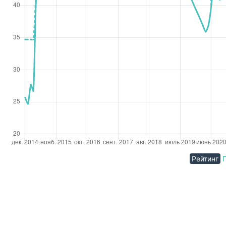
Рейтинг