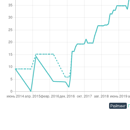
Рейтинг