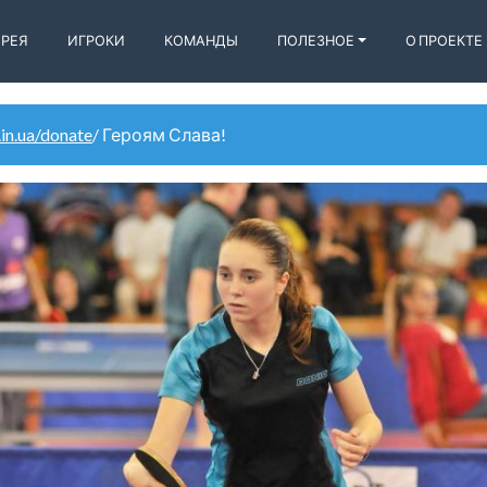
ЕРЕЯ
ИГРОКИ
КОМАНДЫ
ПОЛЕЗНОЕ
О ПРОЕКТЕ
.in.ua/donate
/ Героям Слава!