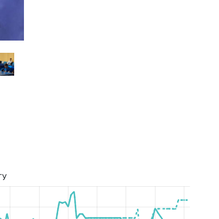
Чемпионат Украины Женщины 2021
ТУ