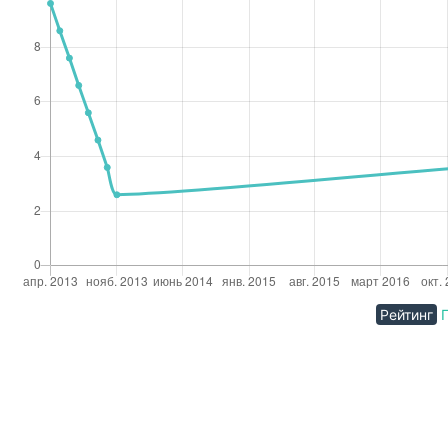
Рейтинг