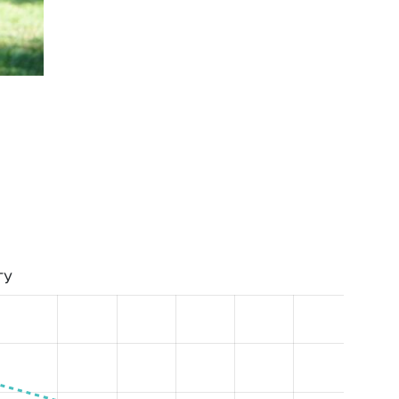
Женская Высшая Лига Сезон 2019/2020
ТУ