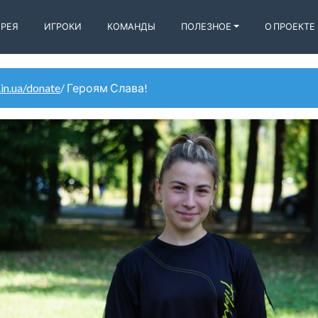
ЕРЕЯ
ИГРОКИ
КОМАНДЫ
ПОЛЕЗНОЕ
О ПРОЕКТЕ
.in.ua/donate
/ Героям Слава!