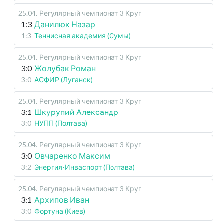
25.04
.
Регулярный чемпионат
3 Круг
1:3
Данилюк Назар
1:3
Теннисная академия (Сумы)
25.04
.
Регулярный чемпионат
3 Круг
3:0
Жолубак Роман
3:0
АСФИР (Луганск)
25.04
.
Регулярный чемпионат
3 Круг
3:1
Шкурупий Александр
3:0
НУПП (Полтава)
25.04
.
Регулярный чемпионат
3 Круг
3:0
Овчаренко Максим
3:2
Энергия-Инваспорт (Полтава)
25.04
.
Регулярный чемпионат
3 Круг
3:1
Архипов Иван
3:0
Фортуна (Киев)