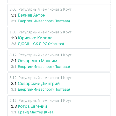
2.03
.
Регулярный чемпионат
2 Круг
3:1
Велиев Антон
3:1
Енергия-Инваспорт (Полтава)
1.03
.
Регулярный чемпионат
2 Круг
1:3
Юрченко Кирилл
2:3
ДЮСШ - СК ЛІРС (Жолква)
3.12
.
Регулярный чемпионат
1 Круг
3:1
Овчаренко Максим
3:1
Енергия-Инваспорт (Полтава)
3.12
.
Регулярный чемпионат
1 Круг
3:1
Скварский Дмитрий
3:1
Енергия-Инваспорт (Полтава)
2.12
.
Регулярный чемпионат
1 Круг
1:3
Котов Евгений
3:1
Бранд Мастер (Киев)