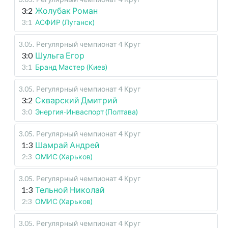
3:2
Жолубак Роман
3:1
АСФИР (Луганск)
3.05
.
Регулярный чемпионат
4 Круг
3:0
Шульга Егор
3:1
Бранд Мастер (Киев)
3.05
.
Регулярный чемпионат
4 Круг
3:2
Скварский Дмитрий
3:0
Энергия-Инваспорт (Полтава)
3.05
.
Регулярный чемпионат
4 Круг
1:3
Шамрай Андрей
2:3
ОМИС (Харьков)
3.05
.
Регулярный чемпионат
4 Круг
1:3
Тельной Николай
2:3
ОМИС (Харьков)
3.05
.
Регулярный чемпионат
4 Круг