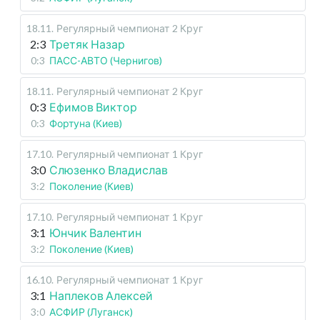
18.11
.
Регулярный чемпионат
2 Круг
2:3
Третяк Назар
0:3
ПАСС-АВТО (Чернигов)
18.11
.
Регулярный чемпионат
2 Круг
0:3
Ефимов Виктор
0:3
Фортуна (Киев)
17.10
.
Регулярный чемпионат
1 Круг
3:0
Слюзенко Владислав
3:2
Поколение (Киев)
17.10
.
Регулярный чемпионат
1 Круг
3:1
Юнчик Валентин
3:2
Поколение (Киев)
16.10
.
Регулярный чемпионат
1 Круг
3:1
Наплеков Алексей
3:0
АСФИР (Луганск)