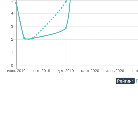
Рейтинг