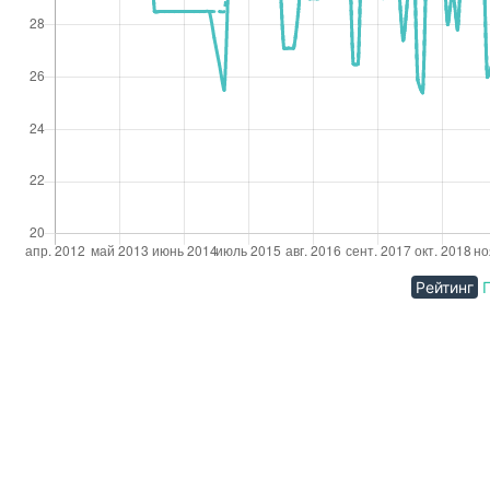
Рейтинг