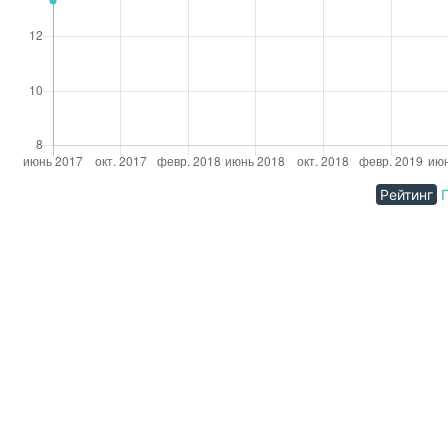
Рейтинг