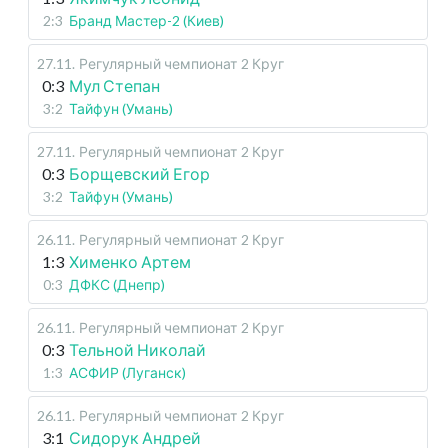
2:3
Бранд Мастер-2 (Киев)
27.11
.
Регулярный чемпионат
2 Круг
0:3
Мул Степан
3:2
Тайфун (Умань)
27.11
.
Регулярный чемпионат
2 Круг
0:3
Борщевский Егор
3:2
Тайфун (Умань)
26.11
.
Регулярный чемпионат
2 Круг
1:3
Хименко Артем
0:3
ДФКС (Днепр)
26.11
.
Регулярный чемпионат
2 Круг
0:3
Тельной Николай
1:3
АСФИР (Луганск)
26.11
.
Регулярный чемпионат
2 Круг
3:1
Сидорук Андрей