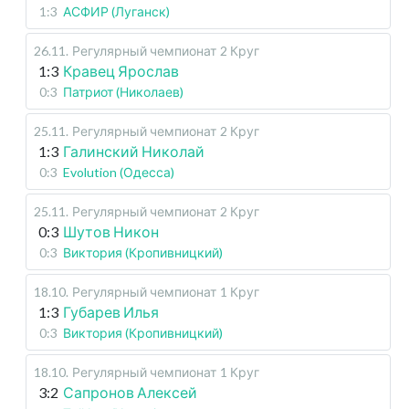
1:3
АСФИР (Луганск)
26.11
.
Регулярный чемпионат
2 Круг
1:3
Кравец Ярослав
0:3
Патриот (Николаев)
25.11
.
Регулярный чемпионат
2 Круг
1:3
Галинский Николай
0:3
Evolution (Одесса)
25.11
.
Регулярный чемпионат
2 Круг
0:3
Шутов Никон
0:3
Виктория (Кропивницкий)
18.10
.
Регулярный чемпионат
1 Круг
1:3
Губарев Илья
0:3
Виктория (Кропивницкий)
18.10
.
Регулярный чемпионат
1 Круг
3:2
Сапронов Алексей