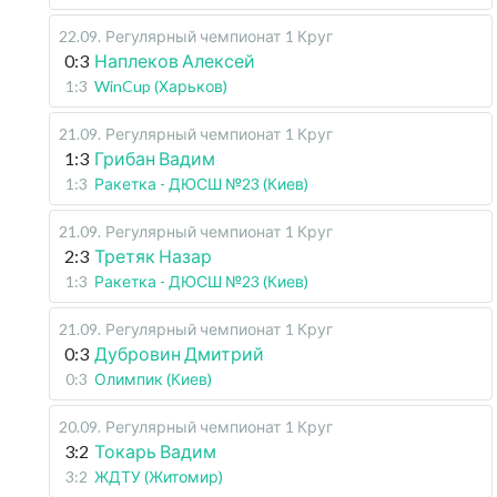
22.09
.
Регулярный чемпионат
1 Круг
0:3
Наплеков Алексей
1:3
WinCup (Харьков)
21.09
.
Регулярный чемпионат
1 Круг
1:3
Грибан Вадим
1:3
Ракетка - ДЮСШ №23 (Киев)
21.09
.
Регулярный чемпионат
1 Круг
2:3
Третяк Назар
1:3
Ракетка - ДЮСШ №23 (Киев)
21.09
.
Регулярный чемпионат
1 Круг
0:3
Дубровин Дмитрий
0:3
Олимпик (Киев)
20.09
.
Регулярный чемпионат
1 Круг
3:2
Токарь Вадим
3:2
ЖДТУ (Житомир)