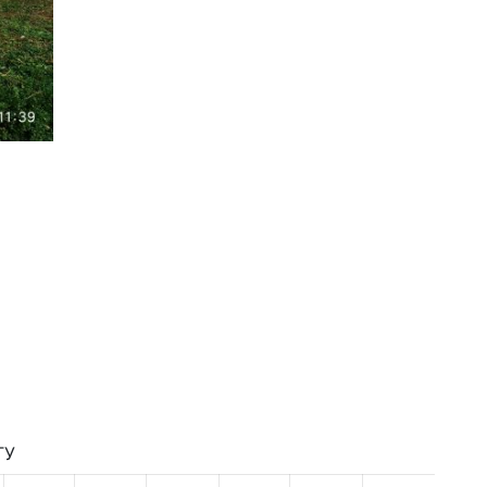
Высшая Лига Сезон 2019/2020
ТУ