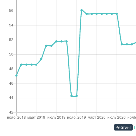
Рейтинг