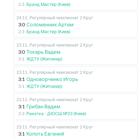
2:3
Бранд Мастер (Киев)
24.11
.
Регулярный чемпионат
2 Круг
3:0
Соломенник Артем
2:3
Бранд Мастер (Киев)
23.11
.
Регулярный чемпионат
2 Круг
3:0
Токарь Вадим
3:1
ЖДТУ (Житомир)
23.11
.
Регулярный чемпионат
2 Круг
3:1
Одноворченко Игорь
3:1
ЖДТУ (Житомир)
23.11
.
Регулярный чемпионат
2 Круг
3:1
Грибан Вадим
2:3
Ракетка - ДЮСШ №23 (Киев)
23.11
.
Регулярный чемпионат
2 Круг
3:1
Копоть Евгений