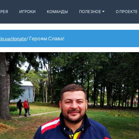
ЕРЕЯ
ИГРОКИ
КОМАНДЫ
ПОЛЕЗНОЕ
О ПРОЕКТЕ
.in.ua/donate
/ Героям Слава!