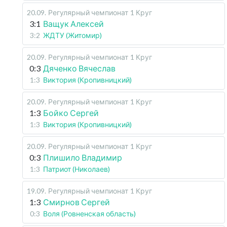
20.09
.
Регулярный чемпионат
1 Круг
3:1
Ващук Алексей
3:2
ЖДТУ (Житомир)
20.09
.
Регулярный чемпионат
1 Круг
0:3
Дяченко Вячеслав
1:3
Виктория (Кропивницкий)
20.09
.
Регулярный чемпионат
1 Круг
1:3
Бойко Сергей
1:3
Виктория (Кропивницкий)
20.09
.
Регулярный чемпионат
1 Круг
0:3
Плишило Владимир
1:3
Патриот (Николаев)
19.09
.
Регулярный чемпионат
1 Круг
1:3
Смирнов Сергей
0:3
Воля (Ровненская область)