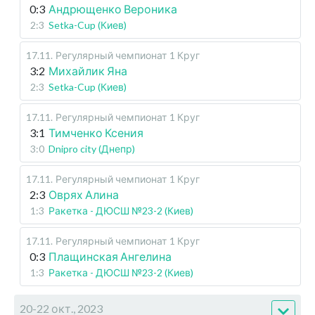
0:3
Андрющенко Вероника
2:3
Setka-Cup (Киев)
17.11
.
Регулярный чемпионат
1 Круг
3:2
Михайлик Яна
2:3
Setka-Cup (Киев)
17.11
.
Регулярный чемпионат
1 Круг
3:1
Тимченко Ксения
3:0
Dnipro city (Днепр)
17.11
.
Регулярный чемпионат
1 Круг
2:3
Оврях Алина
1:3
Ракетка - ДЮСШ №23-2 (Киев)
17.11
.
Регулярный чемпионат
1 Круг
0:3
Плащинская Ангелина
1:3
Ракетка - ДЮСШ №23-2 (Киев)
20-22 окт., 2023