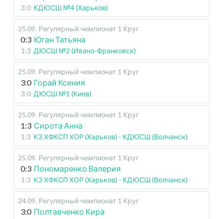
3:0
КДЮСШ №4 (Харьков)
25.09
.
Регулярный чемпионат
1 Круг
0:3
Юган Татьяна
1:3
ДЮСШ №2 (Ивано-Франковск)
25.09
.
Регулярный чемпионат
1 Круг
3:0
Горай Ксения
3:0
ДЮСШ №1 (Киев)
25.09
.
Регулярный чемпионат
1 Круг
1:3
Сирота Анна
1:3
КЗ ХФКСП ХОР (Харьков) - КДЮСШ (Волчанск)
25.09
.
Регулярный чемпионат
1 Круг
0:3
Пономаренко Валерия
1:3
КЗ ХФКСП ХОР (Харьков) - КДЮСШ (Волчанск)
24.09
.
Регулярный чемпионат
1 Круг
3:0
Полтавченко Кира