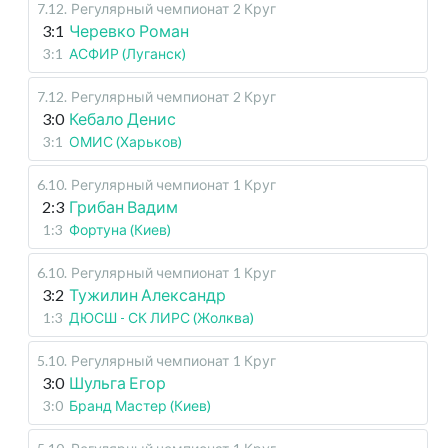
7.12
.
Регулярный чемпионат
2 Круг
3:1
Черевко Роман
3:1
АСФИР (Луганск)
7.12
.
Регулярный чемпионат
2 Круг
3:0
Кебало Денис
3:1
ОМИС (Харьков)
6.10
.
Регулярный чемпионат
1 Круг
2:3
Грибан Вадим
1:3
Фортуна (Киев)
6.10
.
Регулярный чемпионат
1 Круг
3:2
Тужилин Александр
1:3
ДЮСШ - СК ЛИРС (Жолква)
5.10
.
Регулярный чемпионат
1 Круг
3:0
Шульга Егор
3:0
Бранд Мастер (Киев)