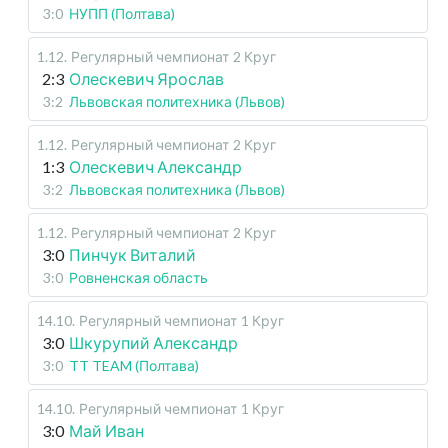
3:0
НУПП (Полтава)
1.12
.
Регулярный чемпионат
2 Круг
2:3
Олескевич Ярослав
3:2
Львовская политехника (Львов)
1.12
.
Регулярный чемпионат
2 Круг
1:3
Олескевич Александр
3:2
Львовская политехника (Львов)
1.12
.
Регулярный чемпионат
2 Круг
3:0
Пинчук Виталий
3:0
Ровненская область
14.10
.
Регулярный чемпионат
1 Круг
3:0
Шкурупий Александр
3:0
TT TEAM (Полтава)
14.10
.
Регулярный чемпионат
1 Круг
3:0
Май Иван