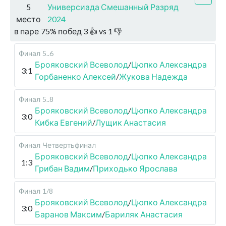
5
Универсиада Смешанный Разряд
место
2024
в паре
75
%
побед
3
👍 vs
1
👎
Финал
5..6
Брояковский Всеволод
/
Цюпко Александра
3:1
Горбаненко Алексей
/
Жукова Надежда
Финал
5..8
Брояковский Всеволод
/
Цюпко Александра
3:0
Кибка Евгений
/
Лущик Анастасия
Финал
Четвертьфинал
Брояковский Всеволод
/
Цюпко Александра
1:3
Грибан Вадим
/
Приходько Ярослава
Финал
1/8
Брояковский Всеволод
/
Цюпко Александра
3:0
Баранов Максим
/
Бариляк Анастасия