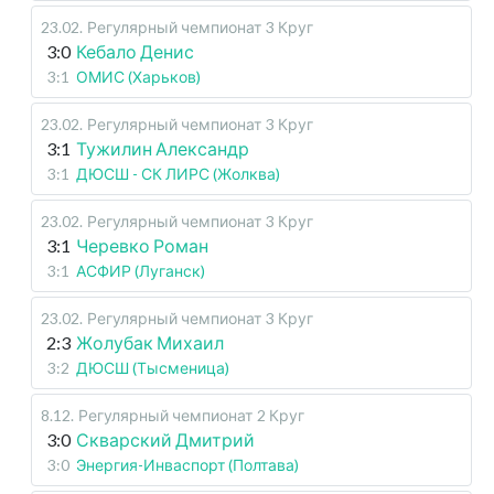
23.02
.
Регулярный чемпионат
3 Круг
3:0
Кебало Денис
3:1
ОМИС (Харьков)
23.02
.
Регулярный чемпионат
3 Круг
3:1
Тужилин Александр
3:1
ДЮСШ - СК ЛИРС (Жолква)
23.02
.
Регулярный чемпионат
3 Круг
3:1
Черевко Роман
3:1
АСФИР (Луганск)
23.02
.
Регулярный чемпионат
3 Круг
2:3
Жолубак Михаил
3:2
ДЮСШ (Тысменица)
8.12
.
Регулярный чемпионат
2 Круг
3:0
Скварский Дмитрий
3:0
Энергия-Инваспорт (Полтава)