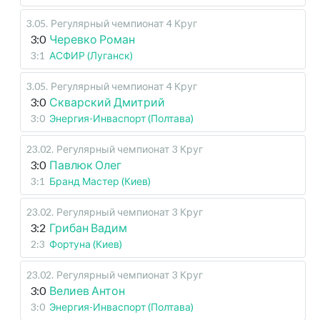
3.05
.
Регулярный чемпионат
4 Круг
3:0
Черевко Роман
3:1
АСФИР (Луганск)
3.05
.
Регулярный чемпионат
4 Круг
3:0
Скварский Дмитрий
3:0
Энергия-Инваспорт (Полтава)
23.02
.
Регулярный чемпионат
3 Круг
3:0
Павлюк Олег
3:1
Бранд Мастер (Киев)
23.02
.
Регулярный чемпионат
3 Круг
3:2
Грибан Вадим
2:3
Фортуна (Киев)
23.02
.
Регулярный чемпионат
3 Круг
3:0
Велиев Антон
3:0
Энергия-Инваспорт (Полтава)