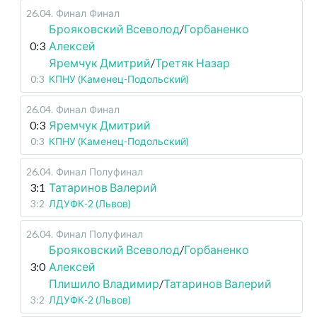
26.04
.
Финал
Финал
Брояковский Всеволод
/
Горбаненко
0:3
Алексей
Яремчук Дмитрий
/
Третяк Назар
0:3
КПНУ (Каменец-Подольский)
26.04
.
Финал
Финал
0:3
Яремчук Дмитрий
0:3
КПНУ (Каменец-Подольский)
26.04
.
Финал
Полуфинал
3:1
Татаринов Валерий
3:2
ЛДУФК-2 (Львов)
26.04
.
Финал
Полуфинал
Брояковский Всеволод
/
Горбаненко
3:0
Алексей
Плишило Владимир
/
Татаринов Валерий
3:2
ЛДУФК-2 (Львов)