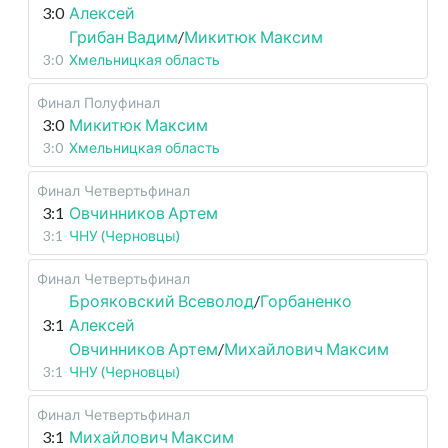
3:0
Алексей
Грибан Вадим
/
Микитюк Максим
3:0
Хмельницкая область
Финал
Полуфинал
3:0
Микитюк Максим
3:0
Хмельницкая область
Финал
Четвертьфинал
3:1
Овчинников Артем
3:1
ЧНУ (Черновцы)
Финал
Четвертьфинал
Брояковский Всеволод
/
Горбаненко
3:1
Алексей
Овчинников Артем
/
Михайлович Максим
3:1
ЧНУ (Черновцы)
Финал
Четвертьфинал
3:1
Михайлович Максим