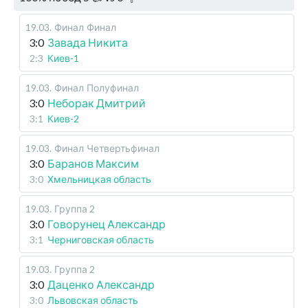
19.03
.
Финал
Финал
3:0
Завада Никита
2:3
Киев-1
19.03
.
Финал
Полуфинал
3:0
Неборак Дмитрий
3:1
Киев-2
19.03
.
Финал
Четвертьфинал
3:0
Баранов Максим
3:0
Хмельницкая область
19.03
.
Группа 2
3:0
Говорунец Александр
3:1
Черниговская область
19.03
.
Группа 2
3:0
Даценко Александр
3:0
Львовская область