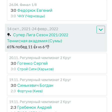
26.04
.
Финал
1/8
3:0
Федорюк Евгений
3:0
ЧНУ (Черновцы)
14 окт., 2021-24 февр., 2022
🏓
Супер Лига Сезон 2021/2022
Теннисная академия (Сумы)
65
%
побед
11
👍 vs
6
👎
20.11
.
Регулярный чемпионат
2 Круг
3:0
Гогенко Сергей
3:0
Строй Сити (Харьков)
19.11
.
Регулярный чемпионат
2 Круг
3:0
Синькевич Богдан
2:3
Фортуна (Киев)
19.11
.
Регулярный чемпионат
2 Круг
2:3
Гребенюк Андрей