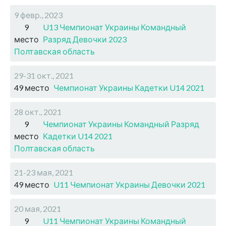
9 февр., 2023
9
U13 Чемпионат Украины Командный
место
Разряд Девочки 2023
Полтавская область
29-31 окт., 2021
49 место
Чемпионат Украины Кадетки U14 2021
28 окт., 2021
9
Чемпионат Украины Командный Разряд
место
Кадетки U14 2021
Полтавская область
21-23 мая, 2021
49 место
U11 Чемпионат Украины Девочки 2021
20 мая, 2021
9
U11 Чемпионат Украины Командный