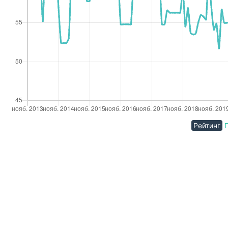
Рейтинг