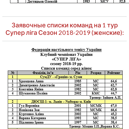
Заявочные списки команд на 1 тур
Супер ліга Сезон 2018-2019 (женские):