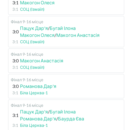
3:1
Макогон Олеся
3:1
СОЦ (Ізмаїл)
Фінал 9-16 місце
Пацук Дар'я
/
Бугай Ілона
3:0
Макогон Олеся
/
Макогон Анастасія
3:1
СОЦ (Ізмаїл)
Фінал 9-16 місце
3:0
Макогон Анастасія
3:1
СОЦ (Ізмаїл)
Фінал 9-16 місце
3:0
Романова Дар'я
3:1
Біла Церква-1
Фінал 9-16 місце
Пацук Дар'я
/
Бугай Ілона
3:1
Романова Дар'я
/
Баурда Єва
3:1
Біла Церква-1