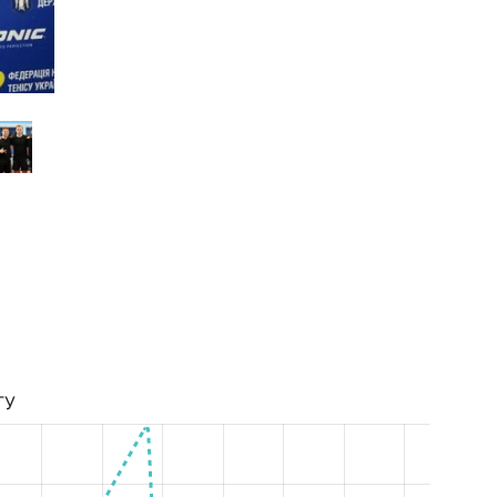
Супер Ліга Сезон 2020/2021
ТУ