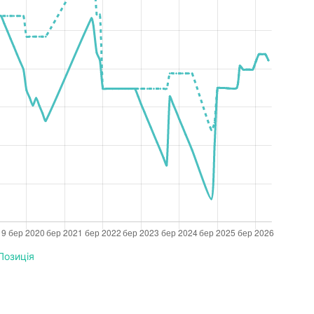
Позиція