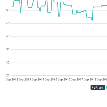
Рейтинг