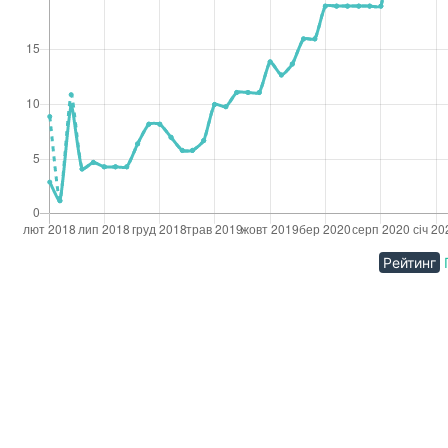
Рейтинг