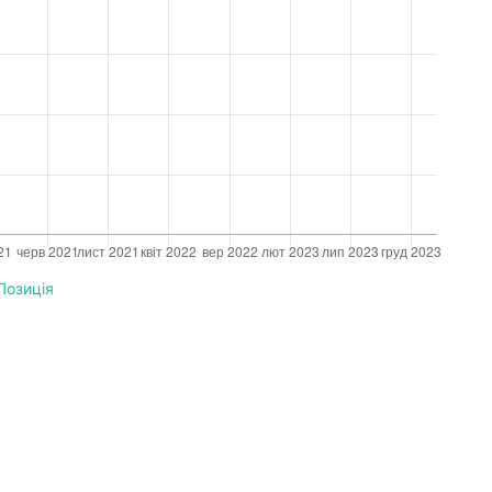
Позиція