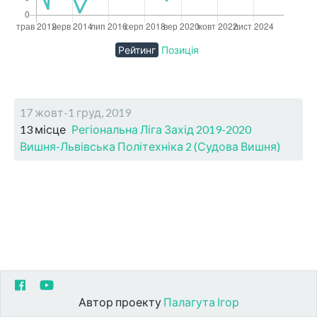
Рейтинг
Позиція
17 жовт-1 груд, 2019
13 місце
Регіональна Ліга Захід 2019-2020
Вишня-Львівська Політехніка 2 (Судова Вишня)
Автор проекту
Палагута Ігор