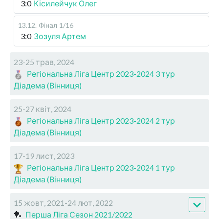
3:0
Кісилейчук Олег
13.12
.
Фінал
1/16
3:0
Зозуля Артем
23-25 трав, 2024
Регіональна Ліга Центр 2023-2024 3 тур
Діадема (Вінниця)
25-27 квіт, 2024
Регіональна Ліга Центр 2023-2024 2 тур
Діадема (Вінниця)
17-19 лист, 2023
Регіональна Ліга Центр 2023-2024 1 тур
Діадема (Вінниця)
15 жовт, 2021-24 лют, 2022
🏓
Перша Ліга Сезон 2021/2022