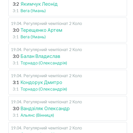
3:2
Якимчук Леонід
3:1
Вега (Умань)
19.04
.
Регулярний чемпіонат
2 Коло
3:0
Терещенко Артем
3:1
Вега (Умань)
19.04
.
Регулярний чемпіонат
2 Коло
3:0
Балан Владислав
3:1
Торнадо (Олександрія)
19.04
.
Регулярний чемпіонат
2 Коло
3:1
Кондорук Дмитро
3:1
Торнадо (Олександрія)
19.04
.
Регулярний чемпіонат
2 Коло
3:0
Вандзіляк Олександр
3:1
Альянс (Вінниця)
19.04
.
Регулярний чемпіонат
2 Коло