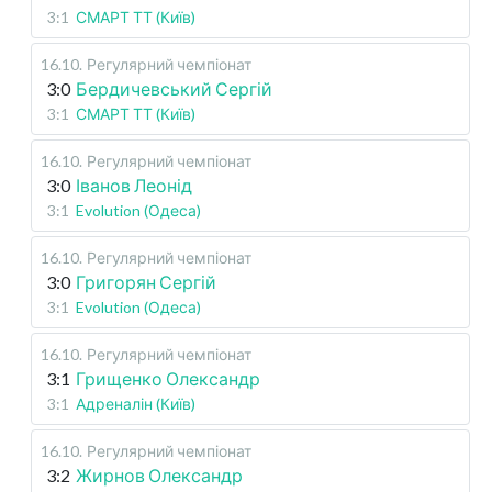
3:1
СМАРТ ТТ (Київ)
16.10
.
Регулярний чемпіонат
3:0
Бердичевський Сергій
3:1
СМАРТ ТТ (Київ)
16.10
.
Регулярний чемпіонат
3:0
Іванов Леонід
3:1
Evolution (Одеса)
16.10
.
Регулярний чемпіонат
3:0
Григорян Сергій
3:1
Evolution (Одеса)
16.10
.
Регулярний чемпіонат
3:1
Грищенко Олександр
3:1
Адреналін (Київ)
16.10
.
Регулярний чемпіонат
3:2
Жирнов Олександр