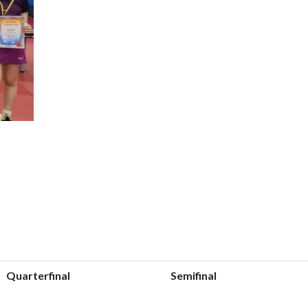
Quarterfinal
Semifinal