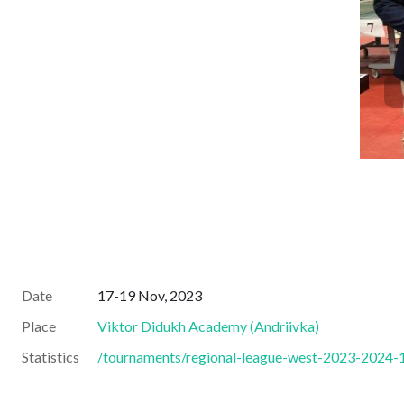
Date
17-19 Nov, 2023
Place
Viktor Didukh Academy
(
Andriivka
)
Statistics
/tournaments/regional-league-west-2023-2024-1-