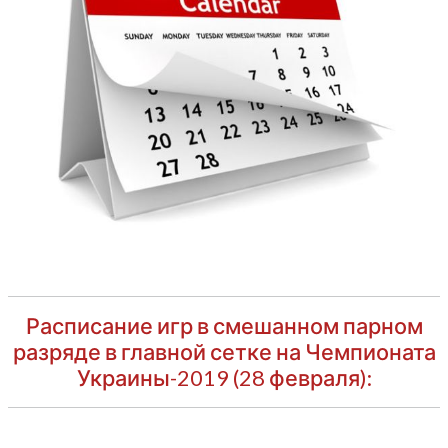
Расписание игр в смешанном парном
разряде в главной сетке на Чемпионата
Украины-2019 (28 февраля):